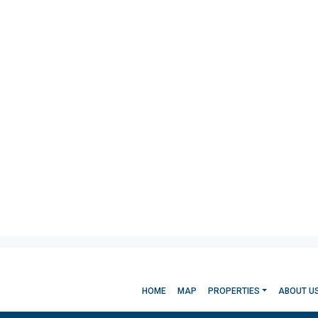
HOME
MAP
PROPERTIES
ABOUT U