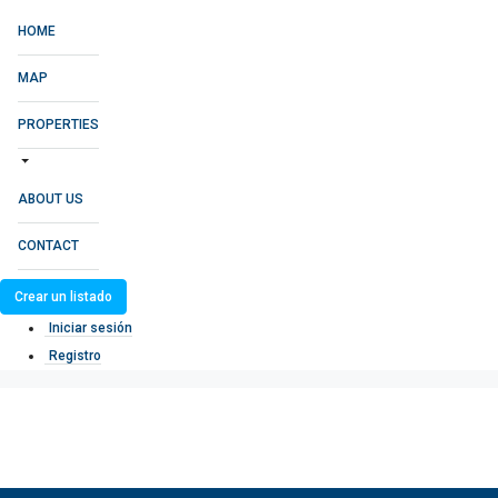
HOME
MAP
PROPERTIES
ABOUT US
CONTACT
Crear un listado
Iniciar sesión
Registro