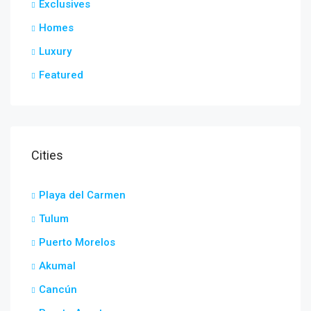
Exclusives
Homes
Luxury
Featured
Cities
Playa del Carmen
Tulum
Puerto Morelos
Akumal
Cancún