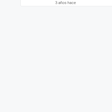
3 años hace