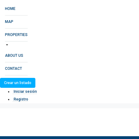
HOME
MAP
PROPERTIES
ABOUT US
CONTACT
Crear un listado
Iniciar sesión
Registro