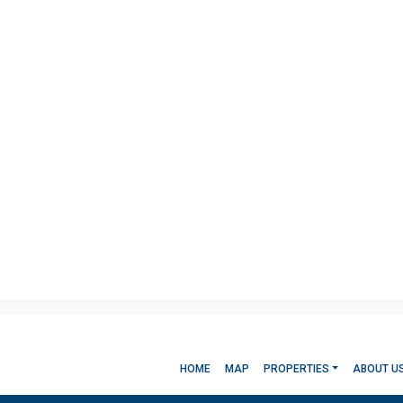
HOME
MAP
PROPERTIES
ABOUT U