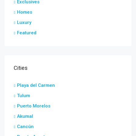
Exclusives
Homes
Luxury
Featured
Cities
Playa del Carmen
Tulum
Puerto Morelos
Akumal
Cancún